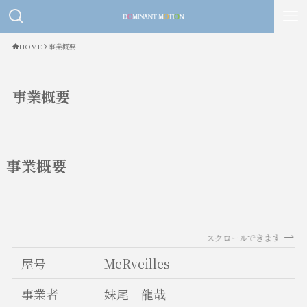
HOME
事業概要
事業概要
事業概要
スクロールできます
屋号
MeRveilles
事業者
妹尾 龍哉