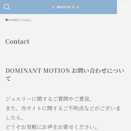
HOME
Contact
Contact
DOMINANT MOTION お問い合わせについ
て
ジュエリーに関するご質問やご意見、
また、当サイトに関するご不明点などがございま
したら、
どうぞお気軽にお声をお寄せください。