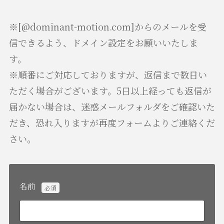
※[@dominant-motion.com]からのメールを受
信できるよう、ドメイン設定をお願いいたしま
す。
※順番にご対応しておりますが、返信まで数日い
ただく場合がございます。5日以上経っても返信が
届かない場合は、迷惑メールフォルダをご確認いた
だき、恐れ入りますが再度フォームよりご連絡くだ
さい。
名前